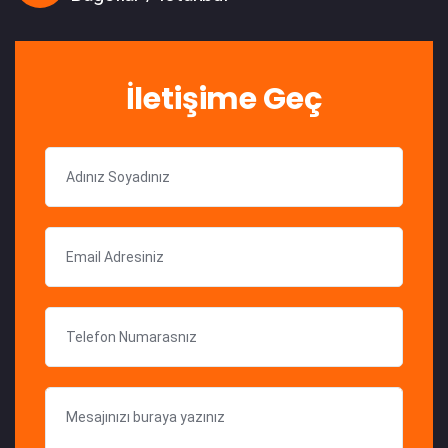
İletişime Geç