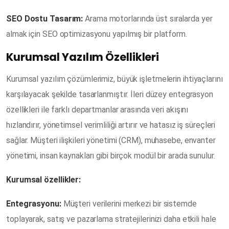
SEO Dostu Tasarım:
Arama motorlarında üst sıralarda yer
almak için SEO optimizasyonu yapılmış bir platform.
Kurumsal Yazılım Özellikleri
Kurumsal yazılım çözümlerimiz, büyük işletmelerin ihtiyaçlarını
karşılayacak şekilde tasarlanmıştır. İleri düzey entegrasyon
özellikleri ile farklı departmanlar arasında veri akışını
hızlandırır, yönetimsel verimliliği artırır ve hatasız iş süreçleri
sağlar. Müşteri ilişkileri yönetimi (CRM), muhasebe, envanter
yönetimi, insan kaynakları gibi birçok modül bir arada sunulur.
Kurumsal özellikler:
Entegrasyonu:
Müşteri verilerini merkezi bir sistemde
toplayarak, satış ve pazarlama stratejilerinizi daha etkili hale