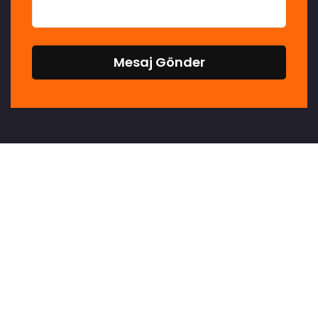
Mesaj Gönder