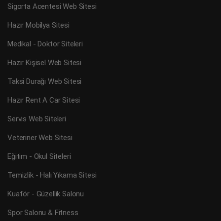
Sigorta Acentesi Web Sitesi
Hazır Mobilya Sitesi
Medikal - Doktor Siteleri
Hazır Kişisel Web Sitesi
Taksi Durağı Web Sitesi
Hazır Rent A Car Sitesi
Servis Web Siteleri
Veteriner Web Sitesi
Eğitim - Okul Siteleri
Temizlik - Halı Yıkama Sitesi
Kuaför - Güzellik Salonu
Spor Salonu & Fitness