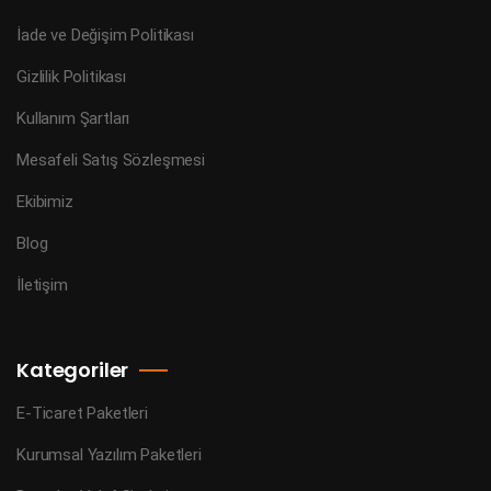
İade ve Değişim Politikası
Gizlilik Politikası
Kullanım Şartları
Mesafeli Satış Sözleşmesi
Ekibimiz
Blog
İletişim
Kategoriler
E-Ticaret Paketleri
Kurumsal Yazılım Paketleri