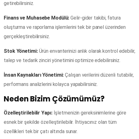
getirebilirsiniz.
Finans ve Muhasebe Modülü:
Gelir-gider takibi, fatura
oluşturma ve raporlama işlemlerini tek bir panel üzerinden
gerçekleştirebilirsiniz.
Stok Yönetimi:
Ürün envanterinizi anlık olarak kontrol edebilir,
talep ve tedarik zinciri yönetimini optimize edebilirsiniz.
İnsan Kaynakları Yönetimi:
Çalışan verilerini düzenli tutabilir,
performans analizlerini kolayca yapabilirsiniz.
Neden Bizim Çözümümüz?
Özelleştirilebilir Yapı:
İşletmenizin gereksinimlerine göre
esnek bir şekilde özelleştirilebilir. İhtiyacınız olan tüm
özellikleri tek bir çatı altında sunar.