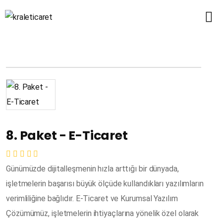
8. Paket - E-Ticaret
Günümüzde dijitalleşmenin hızla arttığı bir dünyada,
işletmelerin başarısı büyük ölçüde kullandıkları yazılımların
verimliliğine bağlıdır. E-Ticaret ve Kurumsal Yazılım
Çözümümüz, işletmelerin ihtiyaçlarına yönelik özel olarak