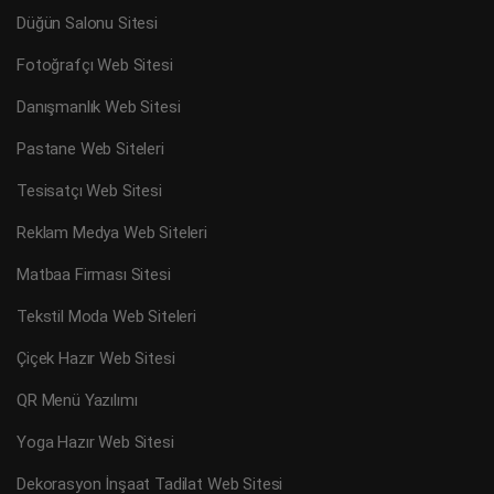
Düğün Salonu Sitesi
Fotoğrafçı Web Sitesi
Danışmanlık Web Sitesi
Pastane Web Siteleri
Tesisatçı Web Sitesi
Reklam Medya Web Siteleri
Matbaa Firması Sitesi
Tekstil Moda Web Siteleri
Çiçek Hazır Web Sitesi
QR Menü Yazılımı
Yoga Hazır Web Sitesi
Dekorasyon İnşaat Tadilat Web Sitesi