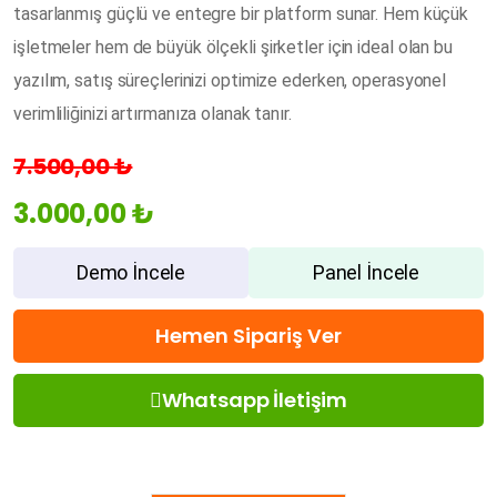
tasarlanmış güçlü ve entegre bir platform sunar. Hem küçük
işletmeler hem de büyük ölçekli şirketler için ideal olan bu
yazılım, satış süreçlerinizi optimize ederken, operasyonel
verimliliğinizi artırmanıza olanak tanır.
7.500,00 ₺
3.000,00 ₺
Demo İncele
Panel İncele
Hemen Sipariş Ver
Whatsapp İletişim