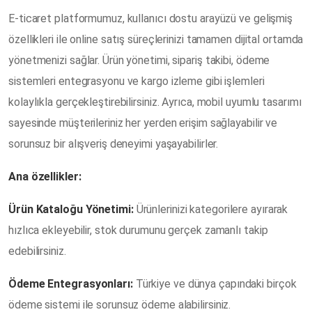
E-ticaret platformumuz, kullanıcı dostu arayüzü ve gelişmiş
özellikleri ile online satış süreçlerinizi tamamen dijital ortamda
yönetmenizi sağlar. Ürün yönetimi, sipariş takibi, ödeme
sistemleri entegrasyonu ve kargo izleme gibi işlemleri
kolaylıkla gerçekleştirebilirsiniz. Ayrıca, mobil uyumlu tasarımı
sayesinde müşterileriniz her yerden erişim sağlayabilir ve
sorunsuz bir alışveriş deneyimi yaşayabilirler.
Ana özellikler:
Ürün Kataloğu Yönetimi:
Ürünlerinizi kategorilere ayırarak
hızlıca ekleyebilir, stok durumunu gerçek zamanlı takip
edebilirsiniz.
Ödeme Entegrasyonları:
Türkiye ve dünya çapındaki birçok
ödeme sistemi ile sorunsuz ödeme alabilirsiniz.