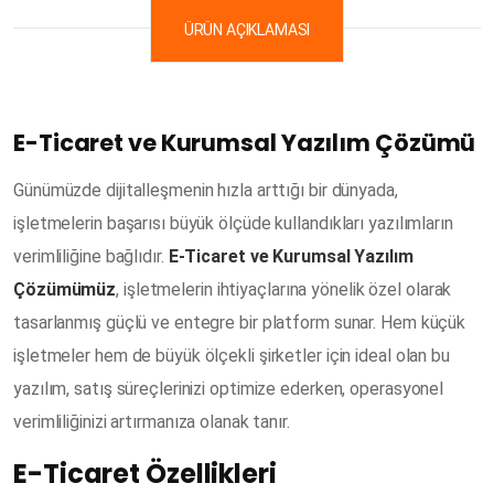
ÜRÜN AÇIKLAMASI
E-Ticaret ve Kurumsal Yazılım Çözümü
Günümüzde dijitalleşmenin hızla arttığı bir dünyada,
işletmelerin başarısı büyük ölçüde kullandıkları yazılımların
verimliliğine bağlıdır.
E-Ticaret ve Kurumsal Yazılım
Çözümümüz
, işletmelerin ihtiyaçlarına yönelik özel olarak
tasarlanmış güçlü ve entegre bir platform sunar. Hem küçük
işletmeler hem de büyük ölçekli şirketler için ideal olan bu
yazılım, satış süreçlerinizi optimize ederken, operasyonel
verimliliğinizi artırmanıza olanak tanır.
E-Ticaret Özellikleri