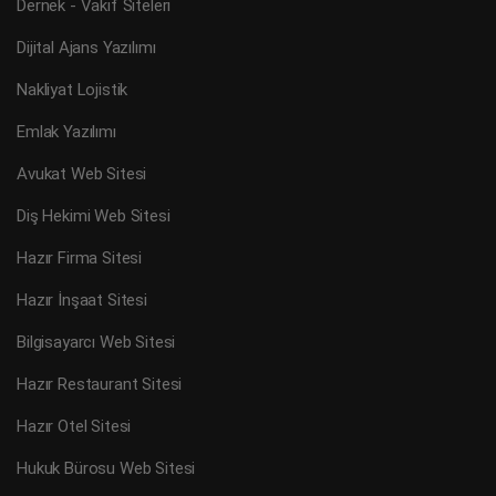
Dernek - Vakıf Siteleri
Dijital Ajans Yazılımı
Nakliyat Lojistik
Emlak Yazılımı
Avukat Web Sitesi
Diş Hekimi Web Sitesi
Hazır Firma Sitesi
Hazır İnşaat Sitesi
Bilgisayarcı Web Sitesi
Hazır Restaurant Sitesi
Hazır Otel Sitesi
Hukuk Bürosu Web Sitesi