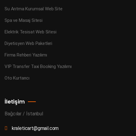
Su Arıtma Kurumsal Web Site
Spa ve Masaj Sitesi
Elektrik Tesisat Web Sitesi
Diyetisyen Web Paketleri
Firma Rehberi Yazılımı
VIP Transfer Taxi Booking Yazılımı
Oto Kurtarıcı
İletişim
Bağcılar / İstanbul
kraleticart@gmail.com