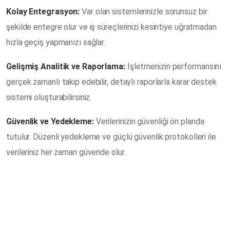
Kolay Entegrasyon:
Var olan sistemlerinizle sorunsuz bir
şekilde entegre olur ve iş süreçlerinizi kesintiye uğratmadan
hızla geçiş yapmanızı sağlar.
Gelişmiş Analitik ve Raporlama:
İşletmenizin performansını
gerçek zamanlı takip edebilir, detaylı raporlarla karar destek
sistemi oluşturabilirsiniz.
Güvenlik ve Yedekleme:
Verilerinizin güvenliği ön planda
tutulur. Düzenli yedekleme ve güçlü güvenlik protokolleri ile
verileriniz her zaman güvende olur.